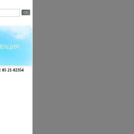
 05 21-02354