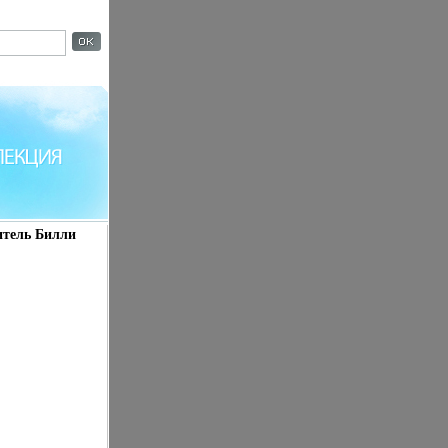
нитель Билли